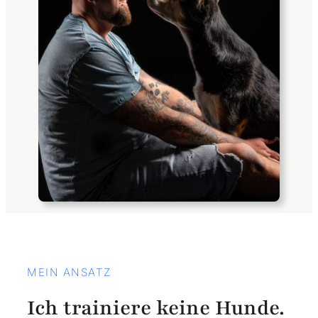
MEIN ANSATZ
Ich trainiere keine Hunde.