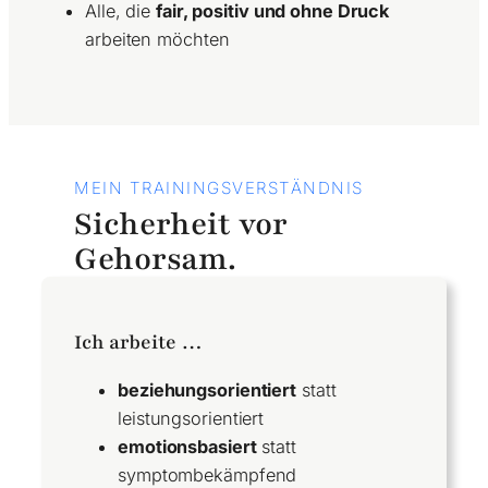
Alle, die
fair, positiv und ohne Druck
arbeiten möchten
MEIN TRAININGSVERSTÄNDNIS
Sicherheit vor
Gehorsam.
Ich arbeite …
beziehungsorientiert
statt
leistungsorientiert
emotionsbasiert
statt
symptombekämpfend