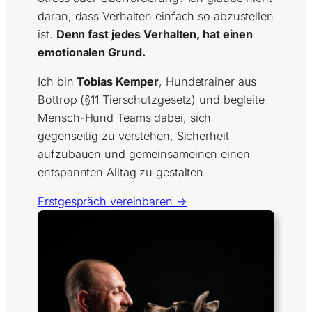
daran, dass Verhalten einfach so abzustellen
ist.
Denn fast jedes Verhalten, hat einen
emotionalen Grund.
Ich bin
Tobias Kemper
, Hundetrainer aus
Bottrop (§11 Tierschutzgesetz) und begleite
Mensch-Hund Teams dabei, sich
gegenseitig zu verstehen, Sicherheit
aufzubauen und gemeinsameinen einen
entspannten Alltag zu gestalten.
Erstgespräch vereinbaren →