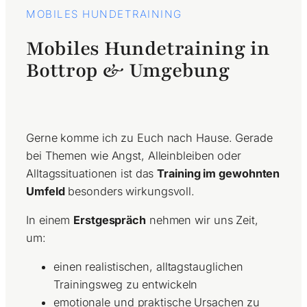
MOBILES HUNDETRAINING
Mobiles Hundetraining in
Bottrop & Umgebung
Gerne komme ich zu Euch nach Hause. Gerade
bei Themen wie Angst, Alleinbleiben oder
Alltagssituationen ist das
Training im gewohnten
Umfeld
besonders wirkungsvoll.
In einem
Erstgespräch
nehmen wir uns Zeit,
um:
einen realistischen, alltagstauglichen
Trainingsweg zu entwickeln
emotionale und praktische Ursachen zu