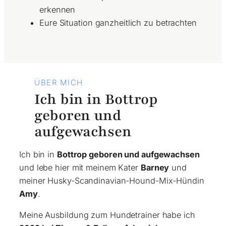
erkennen
Eure Situation ganzheitlich zu betrachten
ÜBER MICH
Ich bin in
Bottrop
geboren und
aufgewachsen
Ich bin in
Bottrop geboren und aufgewachsen
und lebe hier mit meinem Kater
Barney
und
meiner Husky-Scandinavian-Hound-Mix-Hündin
Amy
.
Meine Ausbildung zum Hundetrainer habe ich