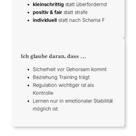
kleinschrittig
statt überfordernd
positiv & fair
statt strafe
individuell
statt nach Schema F
Ich glaube daran, dass …
Sicherheit vor Gehorsam kommt
Beziehung Training trägt
Regulation wichtiger ist als
Kontrolle
Lernen nur in emotionaler Stabilität
möglich ist