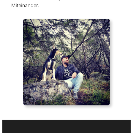
Miteinander.