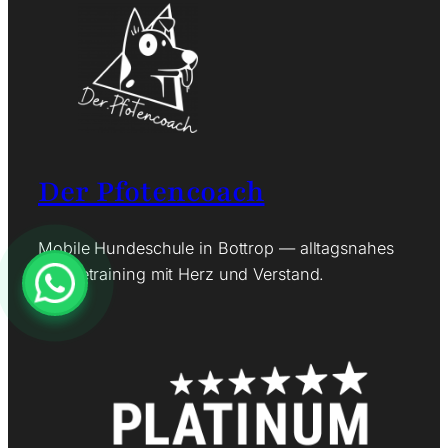
Der Pfotencoach
Mobile Hundeschule in Bottrop — alltagsnahes
Hundetraining mit Herz und Verstand.