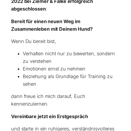
2022 bei Ziemer & Falke erfolgreich
abgeschlossen
.
Bereit für einen neuen Weg im
Zusammenleben mit Deinem Hund?
Wenn Du bereit bist,
Verhalten nicht nur zu bewerten, sondern
zu verstehen
Emotionen ernst zu nehmen
Beziehung als Grundlage für Training zu
sehen
dann freue ich mich darauf, Euch
kennenzulernen.
Vereinbare jetzt ein Erstgespräch
und starte in ein ruhigeres, verständnisvolleres