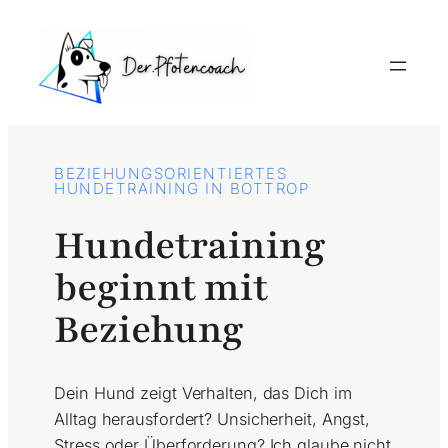
BEZIEHUNGSORIENTIERTES
HUNDETRAINING IN BOTTROP
Hundetraining
beginnt mit
Beziehung
Dein Hund zeigt Verhalten, das Dich im
Alltag herausfordert? Unsicherheit, Angst,
Stress oder Überforderung? Ich glaube nicht