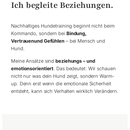
Ich begleite Beziehungen.
Nachhaltiges Hundetraining beginnt nicht beim
Kommando, sondern bei
Bindung,
Vertrauenund Gefühlen
– bei Mensch und
Hund.
Meine Ansätze sind
beziehungs – und
emotionsorientiert
. Das bedeutet: Wir schauen
nicht nur was dein Hund zeigt, sondern Warm-
up. Denn erst wenn die emotionale Sicherheit
entsteht, kann sich Verhalten wirklich Verändern.