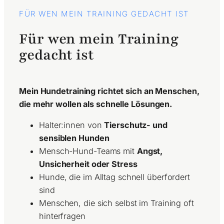
FÜR WEN MEIN TRAINING GEDACHT IST
Für wen mein Training
gedacht ist
Mein Hundetraining richtet sich an Menschen,
die mehr wollen als schnelle Lösungen.
Halter:innen von
Tierschutz- und
sensiblen Hunden
Mensch-Hund-Teams mit
Angst,
Unsicherheit oder Stress
Hunde, die im Alltag schnell überfordert
sind
Menschen, die sich selbst im Training oft
hinterfragen