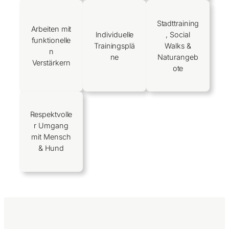
Stadttraining
Arbeiten mit
Individuelle
, Social
funktionelle
Trainingsplä
Walks &
n
ne
Naturangeb
Verstärkern
ote
Respektvolle
r Umgang
mit Mensch
& Hund